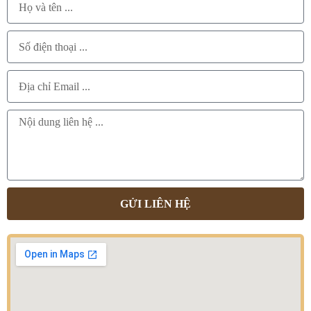
GỬI LIÊN HỆ