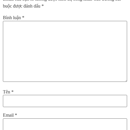
buộc được đánh dấu
*
Bình luận
*
Tên
*
Email
*