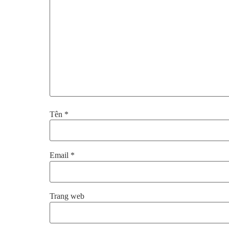
Tên
*
Email
*
Trang web