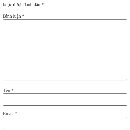
buộc được đánh dấu
*
Bình luận
*
Tên
*
Email
*