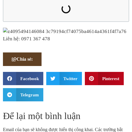
Liên hệ: 0971 367 478
Chia sẻ:
Facebook
Twitter
Pinterest
Telegram
Để lại một bình luận
Email của bạn sẽ không được hiển thị công khai.
Các trường bắt