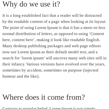
Why do we use it?
It is a long established fact that a reader will be distracted
by the readable content of a page when looking at its layout.
The point of using Lorem Ipsum is that it has a more-or-less
normal distribution of letters, as opposed to using ‘Content
here, content here’, making it look like readable English.
Many desktop publishing packages and web page editors
now use Lorem Ipsum as their default model text, and a
search for ‘lorem ipsum’ will uncover many web sites still in
their infancy. Various versions have evolved over the years,
sometimes by accident, sometimes on purpose (injected
humour and the like).
Where does it come from?
Contrary to popular belief, Lorem Ipsum is not simply