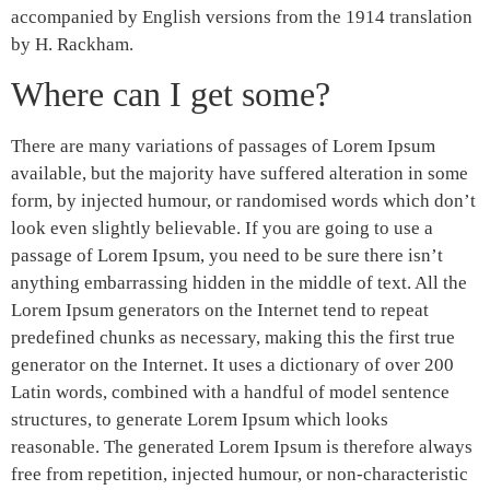
accompanied by English versions from the 1914 translation
by H. Rackham.
Where can I get some?
There are many variations of passages of Lorem Ipsum
available, but the majority have suffered alteration in some
form, by injected humour, or randomised words which don’t
look even slightly believable. If you are going to use a
passage of Lorem Ipsum, you need to be sure there isn’t
anything embarrassing hidden in the middle of text. All the
Lorem Ipsum generators on the Internet tend to repeat
predefined chunks as necessary, making this the first true
generator on the Internet. It uses a dictionary of over 200
Latin words, combined with a handful of model sentence
structures, to generate Lorem Ipsum which looks
reasonable. The generated Lorem Ipsum is therefore always
free from repetition, injected humour, or non-characteristic