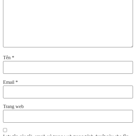
Tên
*
Email
*
Trang web