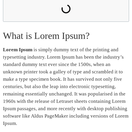
What is Lorem Ipsum?
Lorem Ipsum
is simply dummy text of the printing and
typesetting industry. Lorem Ipsum has been the industry’s
standard dummy text ever since the 1500s, when an
unknown printer took a galley of type and scrambled it to
make a type specimen book. It has survived not only five
centuries, but also the leap into electronic typesetting,
remaining essentially unchanged. It was popularised in the
1960s with the release of Letraset sheets containing Lorem
Ipsum passages, and more recently with desktop publishing
software like Aldus PageMaker including versions of Lorem
Ipsum.